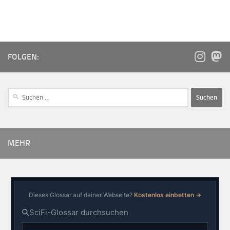
FOLGEN:
MEHR