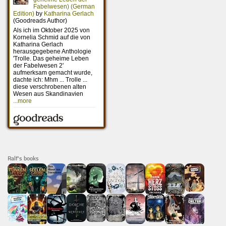
Ralf's books