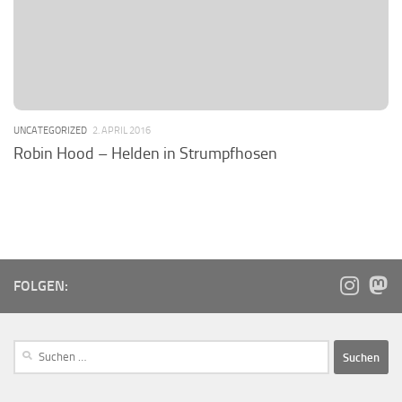
UNCATEGORIZED
2. APRIL 2016
Robin Hood – Helden in Strumpfhosen
FOLGEN: