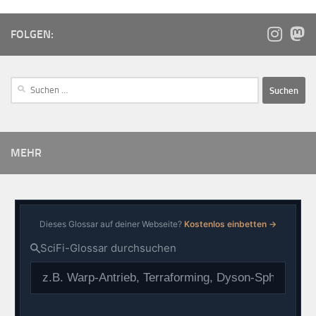
FOLGEN:
MEHR