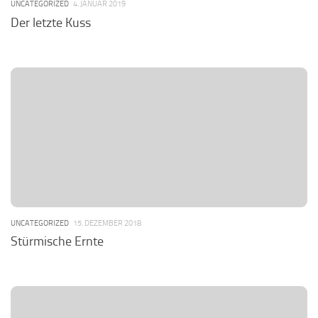
UNCATEGORIZED
4. JANUAR 2019
Der letzte Kuss
UNCATEGORIZED
15. DEZEMBER 2018
Stürmische Ernte