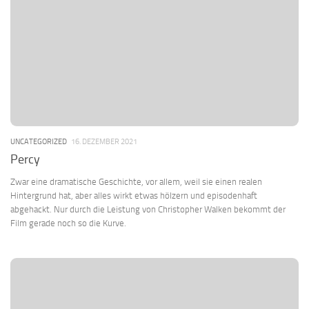
UNCATEGORIZED
16. DEZEMBER 2021
Percy
Zwar eine dramatische Geschichte, vor allem, weil sie einen realen
Hintergrund hat, aber alles wirkt etwas hölzern und episodenhaft
abgehackt. Nur durch die Leistung von Christopher Walken bekommt der
Film gerade noch so die Kurve.