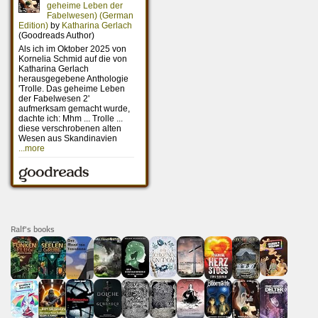
Ralf's books