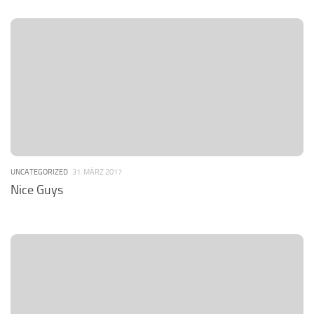
UNCATEGORIZED
31. MÄRZ 2017
Nice Guys