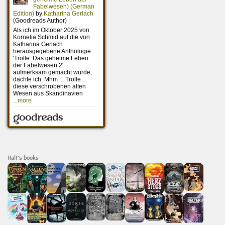
Ralf's books