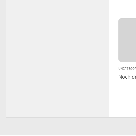
UNCATEGOR
Noch dr