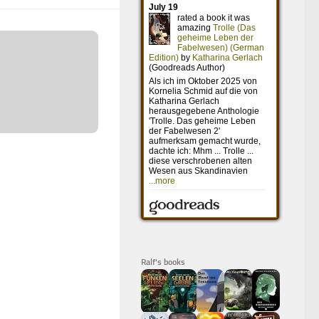
Ralf's books