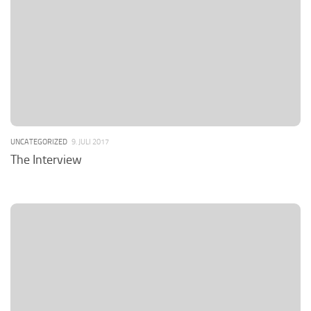
UNCATEGORIZED
9. JULI 2017
The Interview