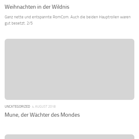
Weihnachten in der Wildnis
Ganz nette und entspannte RomCom. Auch die beiden Hauptrollen waren
gut besetzt. 2/5
UNCATEGORIZED
4. AUGUST 2018
Mune, der Wächter des Mondes