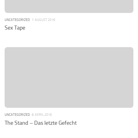
UNCATEGORIZED
7. AUGUST 2016
Sex Tape
UNCATEGORIZED
8. APRIL 2016
The Stand – Das letzte Gefecht