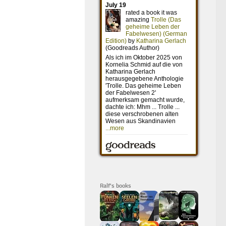
Ralf's books