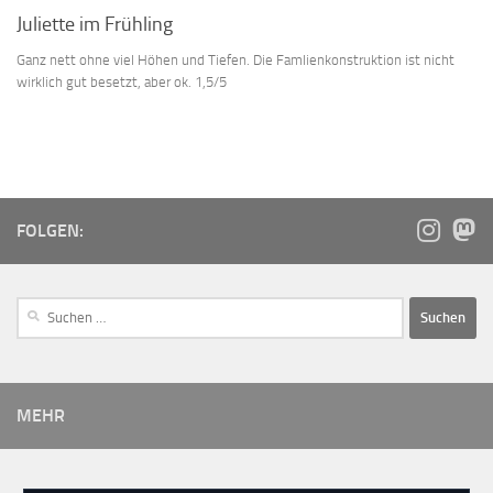
Juliette im Frühling
Ganz nett ohne viel Höhen und Tiefen. Die Famlienkonstruktion ist nicht
wirklich gut besetzt, aber ok. 1,5/5
FOLGEN:
MEHR