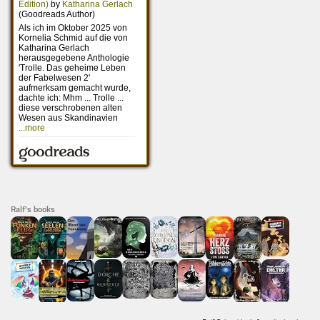
Ralf's books