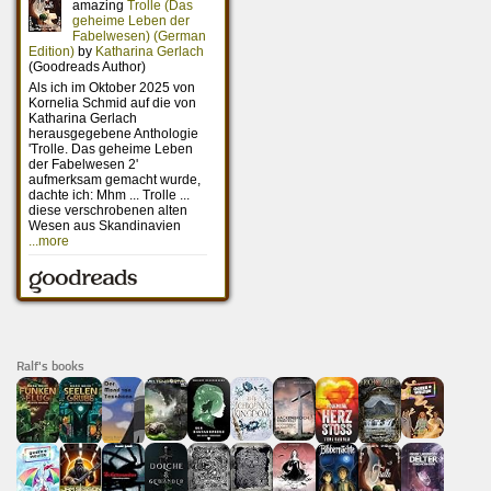
Ralf's books