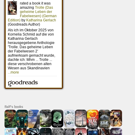
Ralf's books