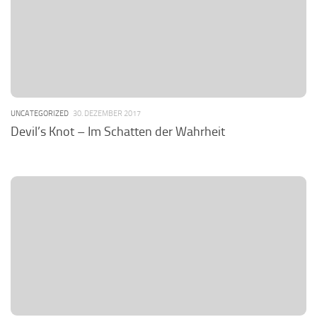
UNCATEGORIZED
30. DEZEMBER 2017
Devil’s Knot – Im Schatten der Wahrheit