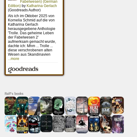
Ralf's books