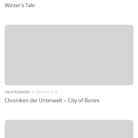
Winter‘s Tale
UNCATEGORIZED
8. FEBRUAR 2018
Chroniken der Unterwelt – City of Bones