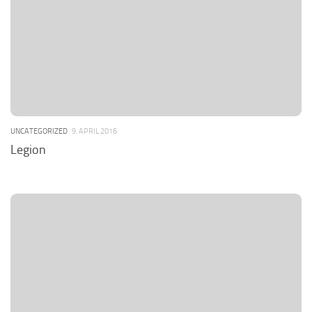
UNCATEGORIZED
9. APRIL 2016
Legion