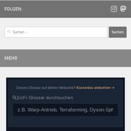
FOLGEN:
MEHR