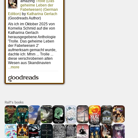
Ralf's books