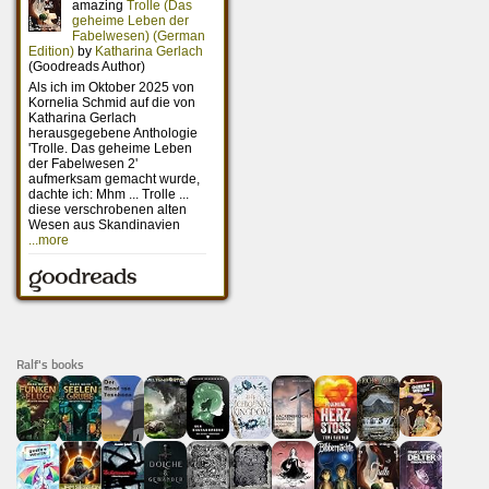
Ralf's books