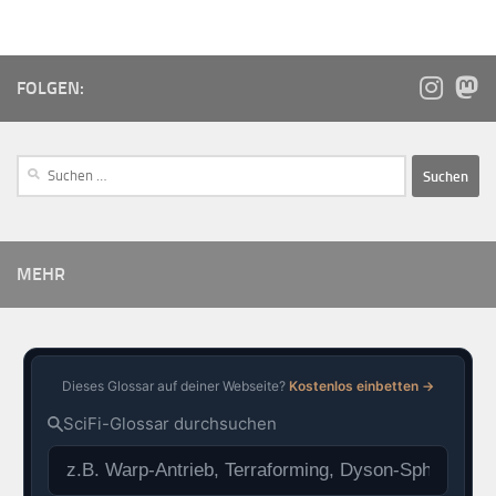
FOLGEN:
MEHR