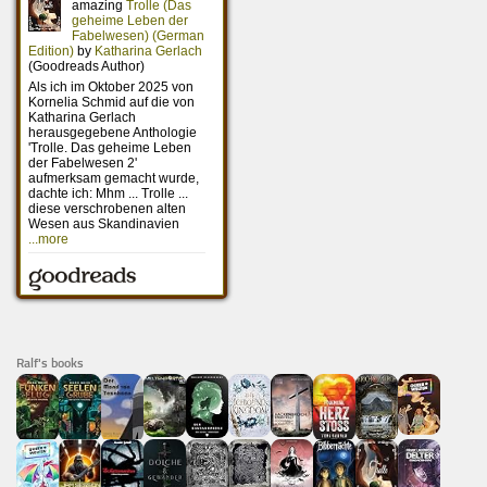
Ralf's books