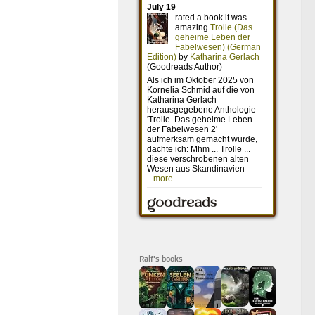
Ralf's books