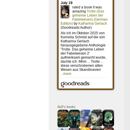
Ralf's books