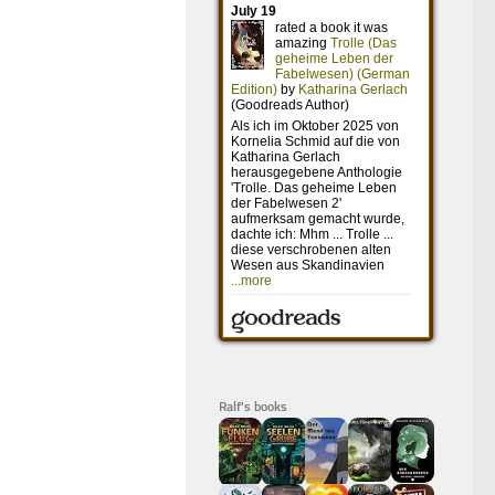
Ralf's books