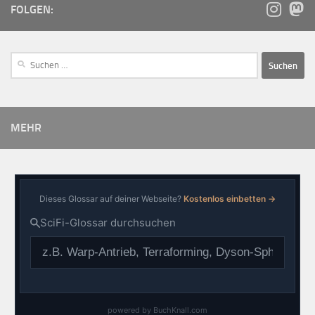
FOLGEN:
MEHR