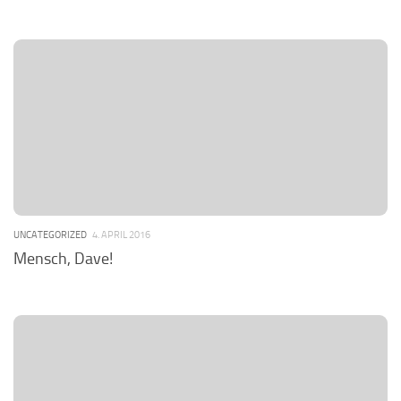
UNCATEGORIZED
4. APRIL 2016
Mensch, Dave!