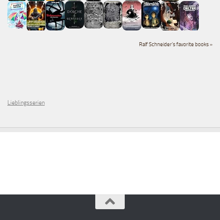
Ralf Schneider's favorite books »
Lieblingsserien