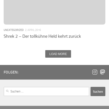
UNCATEGORIZED
2. APRIL 2016
Shrek 2 – Der tollkühne Held kehrt zurück
LOAD MORE
FOLGEN: