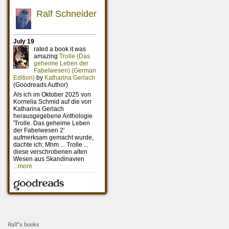
Ralf's books