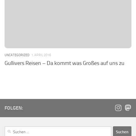
UNCATEGORIZED
1. APRIL 2016
Gullivers Reisen – Da kommt was Großes auf uns zu
FOLGEN: