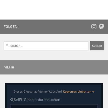
FOLGEN:
MEHR