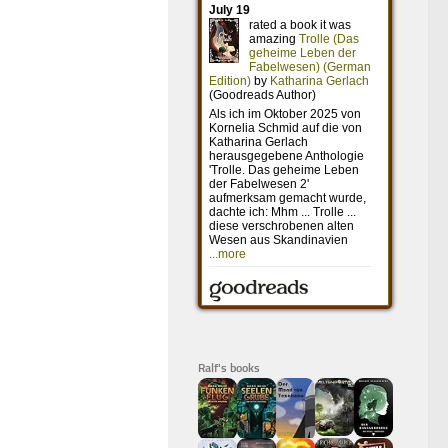
Ralf's books