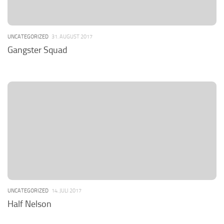
UNCATEGORIZED
31. AUGUST 2017
Gangster Squad
UNCATEGORIZED
14. JULI 2017
Half Nelson