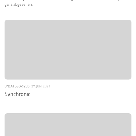
ganz abgesehen.
UNCATEGORIZED
27. JUNI 2021
Synchronic