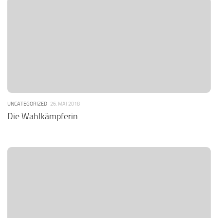
UNCATEGORIZED
26. MAI 2018
Die Wahlkämpferin