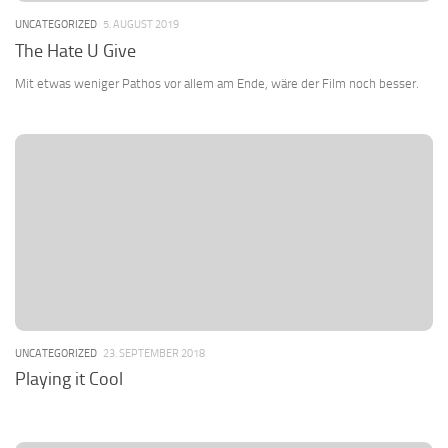
UNCATEGORIZED
5. AUGUST 2019
The Hate U Give
Mit etwas weniger Pathos vor allem am Ende, wäre der Film noch besser.
UNCATEGORIZED
23. SEPTEMBER 2018
Playing it Cool