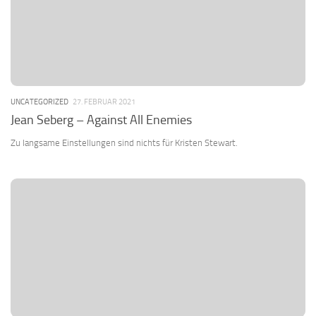
UNCATEGORIZED
27. FEBRUAR 2021
Jean Seberg – Against All Enemies
Zu langsame Einstellungen sind nichts für Kristen Stewart.