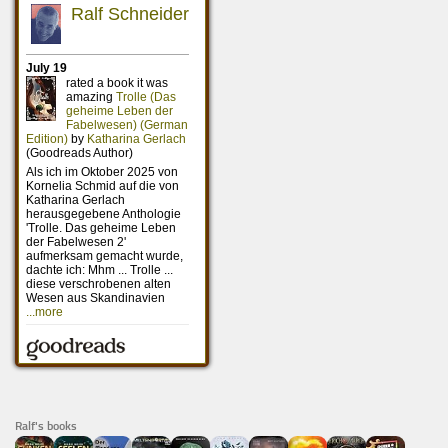
Ralf's books