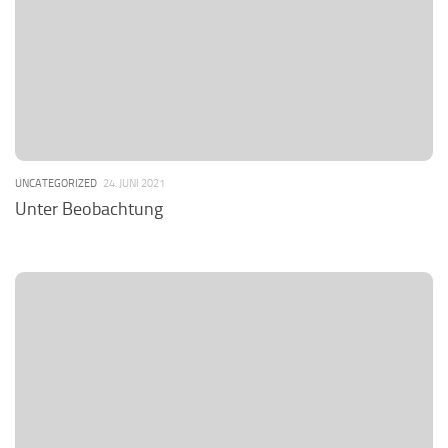
UNCATEGORIZED
24. JUNI 2021
Unter Beobachtung