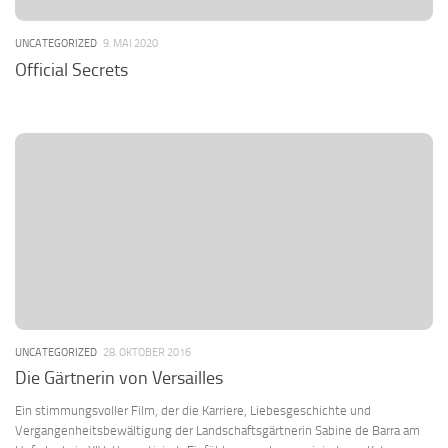
UNCATEGORIZED
9. MAI 2020
Official Secrets
UNCATEGORIZED
28. OKTOBER 2016
Die Gärtnerin von Versailles
Ein stimmungsvoller Film, der die Karriere, Liebesgeschichte und
Vergangenheitsbewältigung der Landschaftsgärtnerin Sabine de Barra am