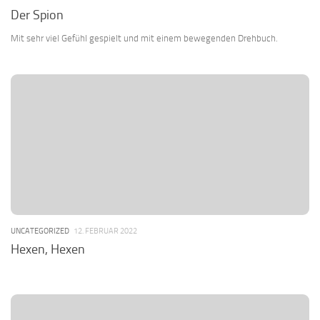
Der Spion
Mit sehr viel Gefühl gespielt und mit einem bewegenden Drehbuch.
UNCATEGORIZED
12. FEBRUAR 2022
Hexen, Hexen