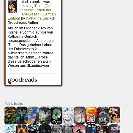
Ralf's books