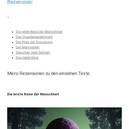
Rezension:
–
Die letzte Reise der Menschheit
Das Quantenexperiment
Der Preis der Erinnerung
Der Marsgarten
Zwischen zwei Sonnen
Das letzte Kind
Micro-Rezensionen zu den einzelnen Texte:
Die letzte Reise der Menschheit