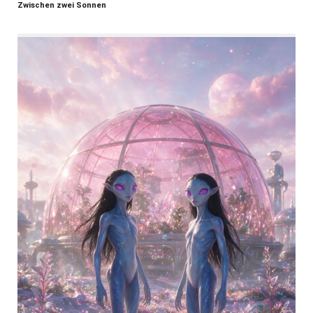
Zwischen zwei Sonnen