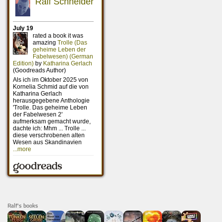
Ralf's books