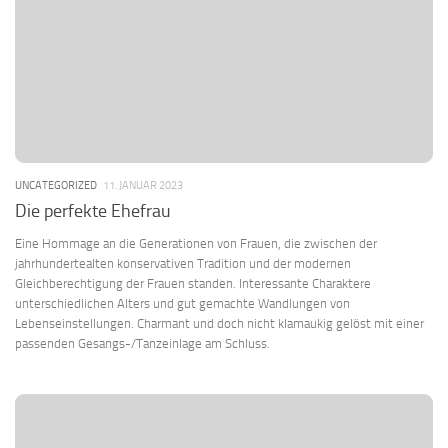
UNCATEGORIZED
11. JANUAR 2023
Die perfekte Ehefrau
Eine Hommage an die Generationen von Frauen, die zwischen der
jahrhundertealten konservativen Tradition und der modernen
Gleichberechtigung der Frauen standen. Interessante Charaktere
unterschiedlichen Alters und gut gemachte Wandlungen von
Lebenseinstellungen. Charmant und doch nicht klamaukig gelöst mit einer
passenden Gesangs-/Tanzeinlage am Schluss.