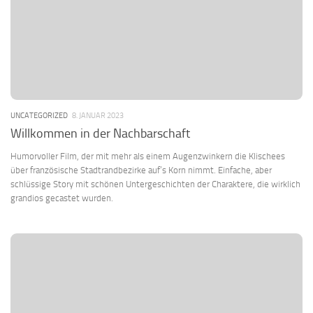
UNCATEGORIZED
8. JANUAR 2023
Willkommen in der Nachbarschaft
Humorvoller Film, der mit mehr als einem Augenzwinkern die Klischees
über französische Stadtrandbezirke auf’s Korn nimmt. Einfache, aber
schlüssige Story mit schönen Untergeschichten der Charaktere, die wirklich
grandios gecastet wurden.