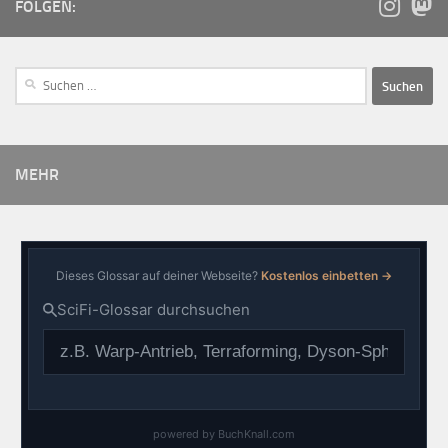
FOLGEN:
MEHR