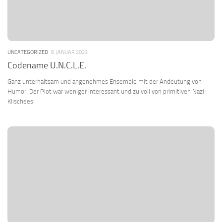
UNCATEGORIZED
6. JANUAR 2023
Codename U.N.C.L.E.
Ganz unterhaltsam und angenehmes Ensemble mit der Andeutung von
Humor. Der Plot war weniger interessant und zu voll von primitiven Nazi-
Klischees.