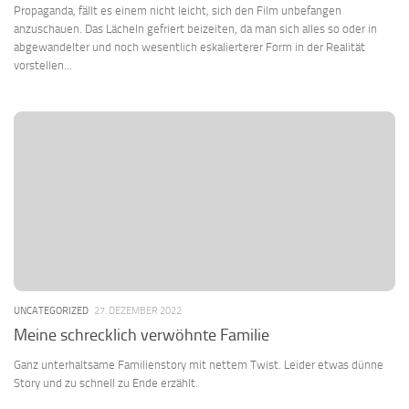
Propaganda, fällt es einem nicht leicht, sich den Film unbefangen
anzuschauen. Das Lächeln gefriert beizeiten, da man sich alles so oder in
abgewandelter und noch wesentlich eskalierterer Form in der Realität
vorstellen...
UNCATEGORIZED
27. DEZEMBER 2022
Meine schrecklich verwöhnte Familie
Ganz unterhaltsame Familienstory mit nettem Twist. Leider etwas dünne
Story und zu schnell zu Ende erzählt.