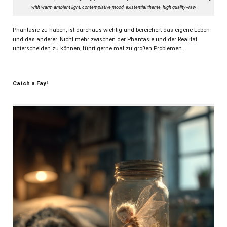
with warm ambient light, contemplative mood, existential theme, high quality --raw
Phantasie zu haben, ist durchaus wichtig und bereichert das eigene Leben
und das anderer. Nicht mehr zwischen der Phantasie und der Realität
unterscheiden zu können, führt gerne mal zu großen Problemen.
Catch a Fay!