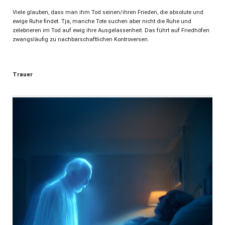
Viele glauben, dass man ihm Tod seinen/ihren Frieden, die absolute und
ewige Ruhe findet. Tja, manche Tote suchen aber nicht die Ruhe und
zelebrieren im Tod auf ewig ihre Ausgelassenheit. Das führt auf Friedhöfen
zwangsläufig zu nachbarschaftlichen Kontroversen.
Trauer