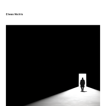
Etwas Nichts