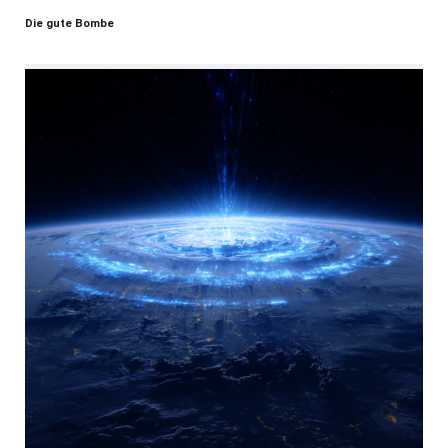
Die gute Bombe