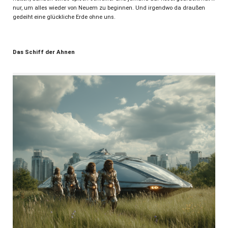
nur, um alles wieder von Neuem zu beginnen. Und irgendwo da draußen
gedeiht eine glückliche Erde ohne uns.
Das Schiff der Ahnen