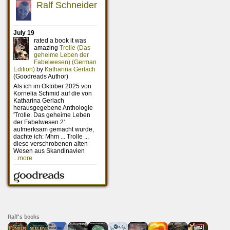
Ralf's books