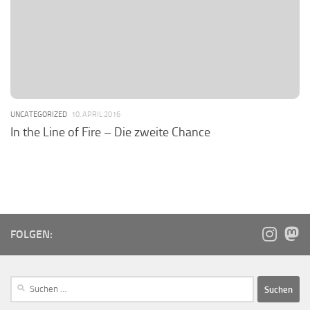
UNCATEGORIZED
10. APRIL 2016
In the Line of Fire – Die zweite Chance
FOLGEN: