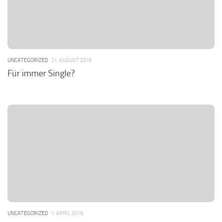
UNCATEGORIZED
21. AUGUST 2016
Für immer Single?
UNCATEGORIZED
1. APRIL 2016