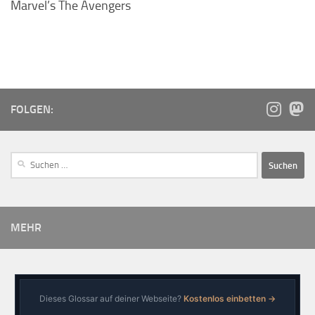
Marvel’s The Avengers
FOLGEN:
MEHR