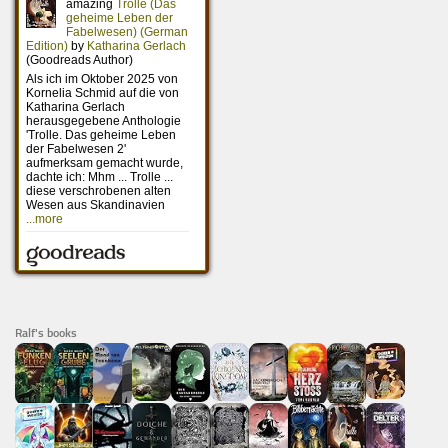
Ralf's books