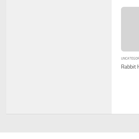
UNCATEGOR
Rabbit 