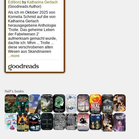
Ralf's books