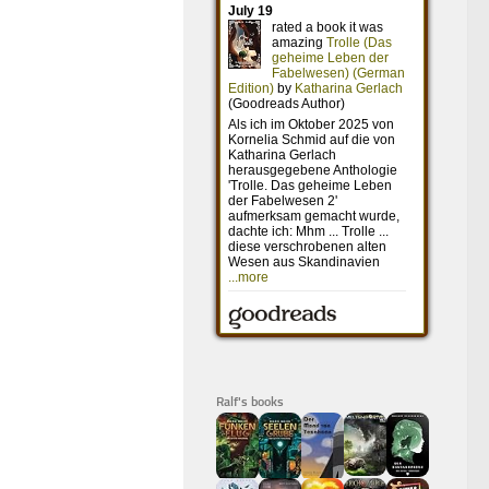
Ralf's books