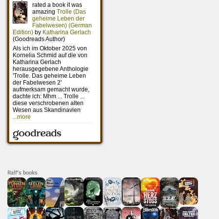
Ralf's books