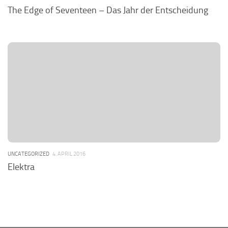
The Edge of Seventeen – Das Jahr der Entscheidung
UNCATEGORIZED
4. APRIL 2016
Elektra