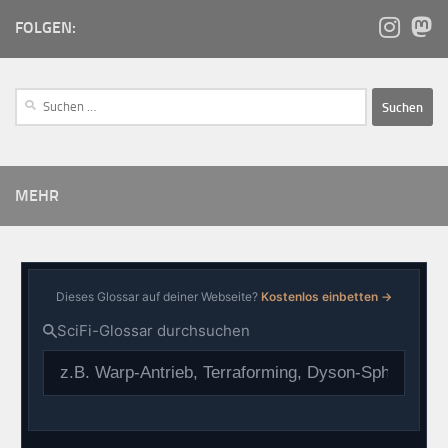
FOLGEN:
MEHR