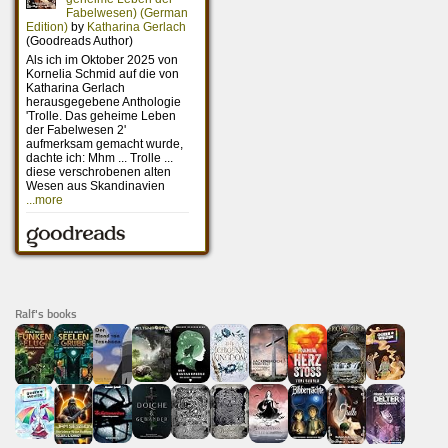
Ralf's books