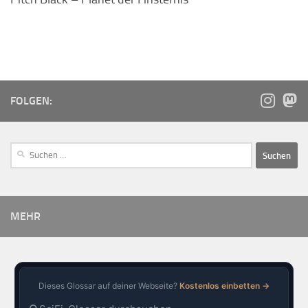
FOLGEN:
MEHR