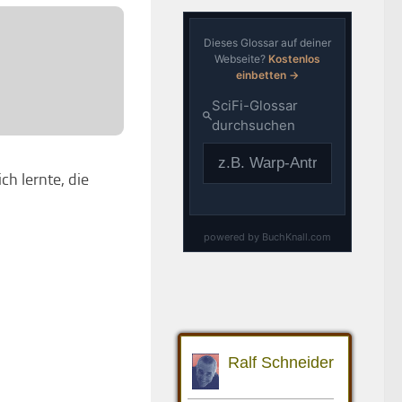
ch lernte, die