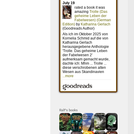
Ralf's books