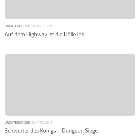
UNCATEGORIZED
10. APRIL 2016
Auf dem Highway ist die Hölle los
UNCATEGORIZED
9. APRIL 2016
Schwerter des Königs – Dungeon Siege