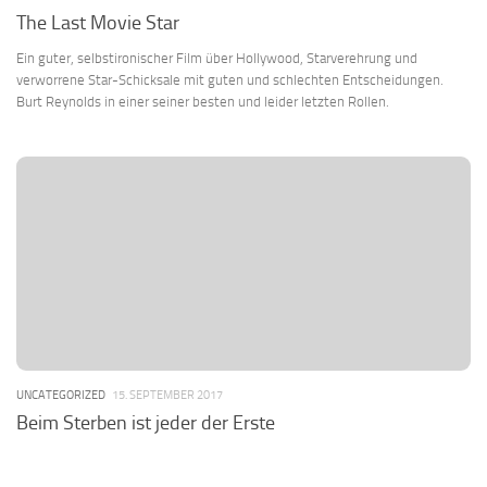
The Last Movie Star
Ein guter, selbstironischer Film über Hollywood, Starverehrung und
verworrene Star-Schicksale mit guten und schlechten Entscheidungen.
Burt Reynolds in einer seiner besten und leider letzten Rollen.
UNCATEGORIZED
15. SEPTEMBER 2017
Beim Sterben ist jeder der Erste