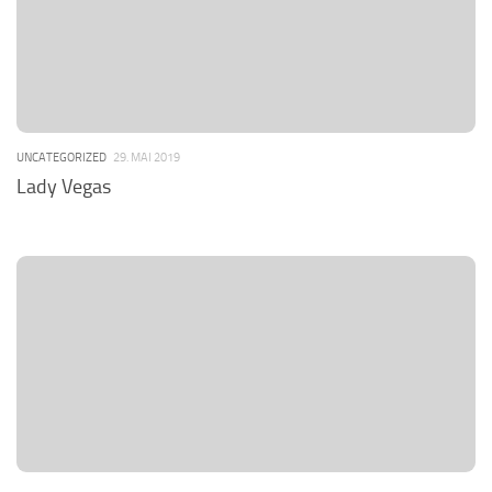
UNCATEGORIZED
29. MAI 2019
Lady Vegas