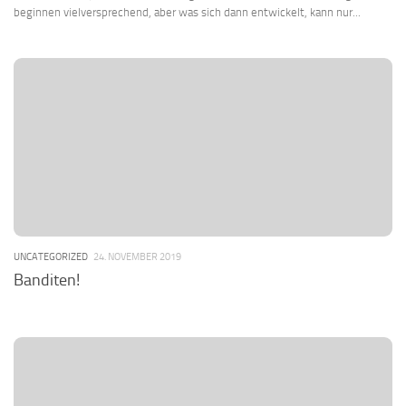
beginnen vielversprechend, aber was sich dann entwickelt, kann nur...
UNCATEGORIZED
24. NOVEMBER 2019
Banditen!