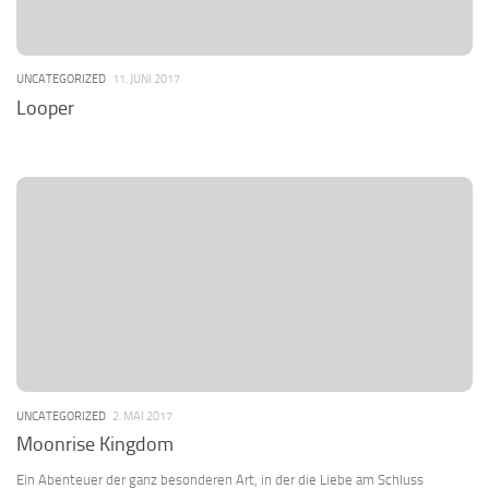
UNCATEGORIZED
11. JUNI 2017
Looper
UNCATEGORIZED
2. MAI 2017
Moonrise Kingdom
Ein Abenteuer der ganz besonderen Art, in der die Liebe am Schluss