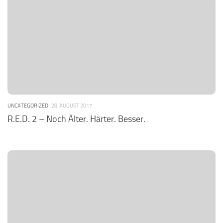
UNCATEGORIZED
28. AUGUST 2017
R.E.D. 2 – Noch Älter. Härter. Besser.