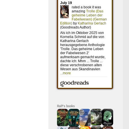
Ralf's books