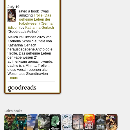
Ralf's books