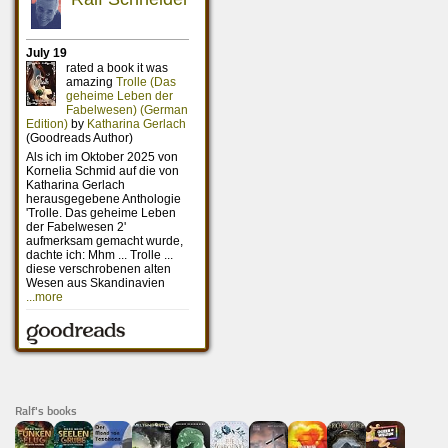
Ralf's books